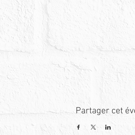
Partager cet é