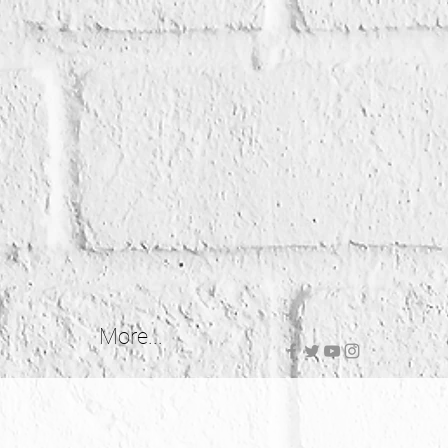
More...