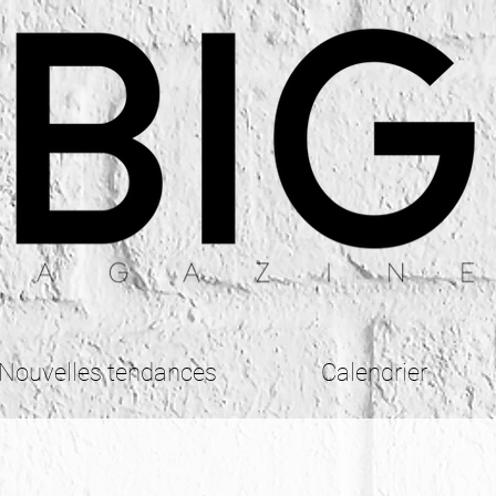
Nouvelles tendances
Calendrier