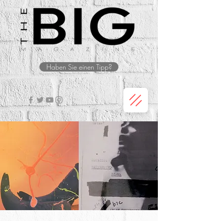
Haben Sie einen Tipp?