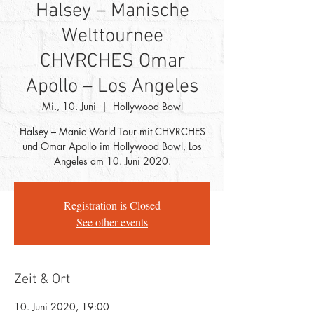
Halsey – Manische
Welttournee
CHVRCHES Omar
Apollo – Los Angeles
Mi., 10. Juni
  |  
Hollywood Bowl
Halsey – Manic World Tour mit CHVRCHES
und Omar Apollo im Hollywood Bowl, Los
Angeles am 10. Juni 2020.
Registration is Closed
See other events
Zeit & Ort
10. Juni 2020, 19:00