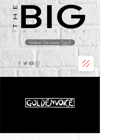
Haben Sie einen Tipp?