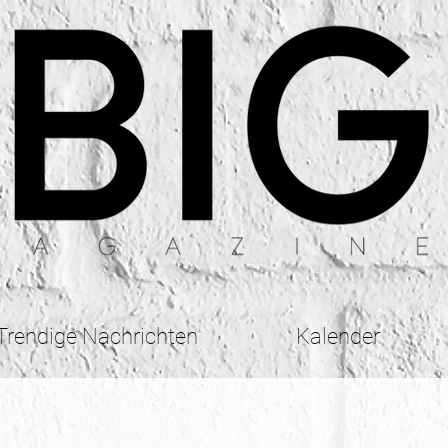
Trendige Nachrichten
Kalender