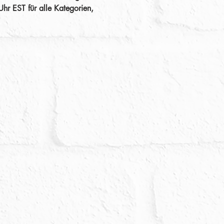
hr EST für alle Kategorien, 